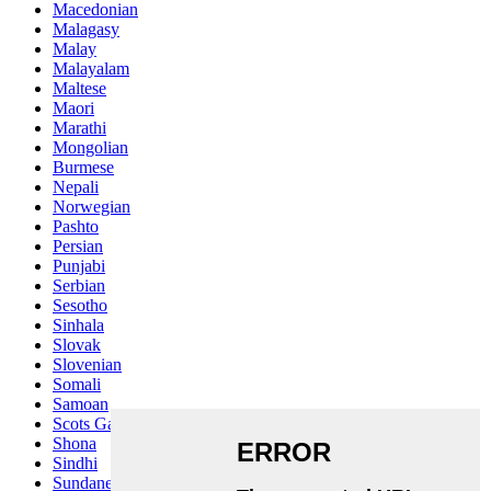
Macedonian
Malagasy
Malay
Malayalam
Maltese
Maori
Marathi
Mongolian
Burmese
Nepali
Norwegian
Pashto
Persian
Punjabi
Serbian
Sesotho
Sinhala
Slovak
Slovenian
Somali
Samoan
Scots Gaelic
Shona
Sindhi
Sundanese