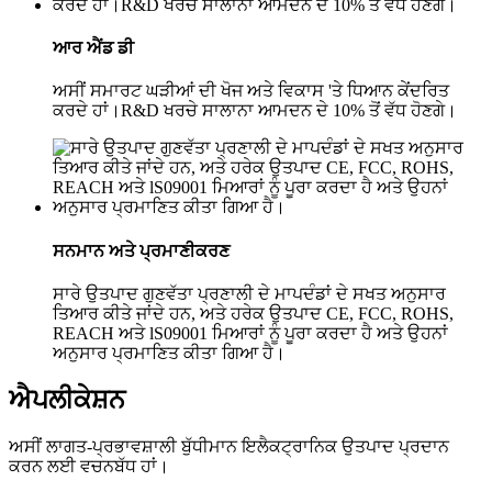
ਆਰ ਐਂਡ ਡੀ
ਅਸੀਂ ਸਮਾਰਟ ਘੜੀਆਂ ਦੀ ਖੋਜ ਅਤੇ ਵਿਕਾਸ 'ਤੇ ਧਿਆਨ ਕੇਂਦਰਿਤ
ਕਰਦੇ ਹਾਂ।R&D ਖਰਚੇ ਸਾਲਾਨਾ ਆਮਦਨ ਦੇ 10% ਤੋਂ ਵੱਧ ਹੋਣਗੇ।
ਸਨਮਾਨ ਅਤੇ ਪ੍ਰਮਾਣੀਕਰਣ
ਸਾਰੇ ਉਤਪਾਦ ਗੁਣਵੱਤਾ ਪ੍ਰਣਾਲੀ ਦੇ ਮਾਪਦੰਡਾਂ ਦੇ ਸਖਤ ਅਨੁਸਾਰ
ਤਿਆਰ ਕੀਤੇ ਜਾਂਦੇ ਹਨ, ਅਤੇ ਹਰੇਕ ਉਤਪਾਦ CE, FCC, ROHS,
REACH ਅਤੇ lS09001 ਮਿਆਰਾਂ ਨੂੰ ਪੂਰਾ ਕਰਦਾ ਹੈ ਅਤੇ ਉਹਨਾਂ
ਅਨੁਸਾਰ ਪ੍ਰਮਾਣਿਤ ਕੀਤਾ ਗਿਆ ਹੈ।
ਐਪਲੀਕੇਸ਼ਨ
ਅਸੀਂ ਲਾਗਤ-ਪ੍ਰਭਾਵਸ਼ਾਲੀ ਬੁੱਧੀਮਾਨ ਇਲੈਕਟ੍ਰਾਨਿਕ ਉਤਪਾਦ ਪ੍ਰਦਾਨ
ਕਰਨ ਲਈ ਵਚਨਬੱਧ ਹਾਂ।