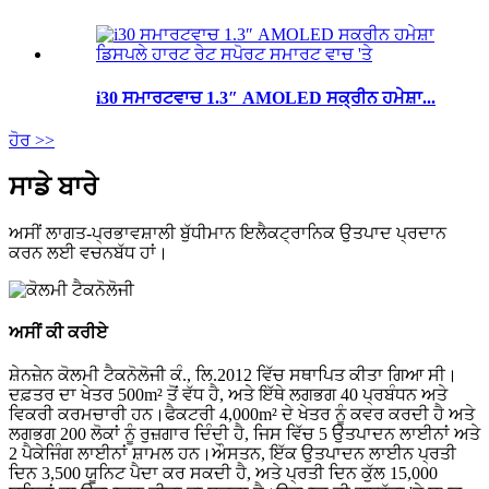
i30 ਸਮਾਰਟਵਾਚ 1.3″ AMOLED ਸਕ੍ਰੀਨ ਹਮੇਸ਼ਾ...
ਹੋਰ >>
ਸਾਡੇ ਬਾਰੇ
ਅਸੀਂ ਲਾਗਤ-ਪ੍ਰਭਾਵਸ਼ਾਲੀ ਬੁੱਧੀਮਾਨ ਇਲੈਕਟ੍ਰਾਨਿਕ ਉਤਪਾਦ ਪ੍ਰਦਾਨ
ਕਰਨ ਲਈ ਵਚਨਬੱਧ ਹਾਂ।
ਅਸੀਂ ਕੀ ਕਰੀਏ
ਸ਼ੇਨਜ਼ੇਨ ਕੋਲਮੀ ਟੈਕਨੋਲੋਜੀ ਕੰ., ਲਿ.2012 ਵਿੱਚ ਸਥਾਪਿਤ ਕੀਤਾ ਗਿਆ ਸੀ।
ਦਫ਼ਤਰ ਦਾ ਖੇਤਰ 500m² ਤੋਂ ਵੱਧ ਹੈ, ਅਤੇ ਇੱਥੇ ਲਗਭਗ 40 ਪ੍ਰਬੰਧਨ ਅਤੇ
ਵਿਕਰੀ ਕਰਮਚਾਰੀ ਹਨ।ਫੈਕਟਰੀ 4,000m² ਦੇ ਖੇਤਰ ਨੂੰ ਕਵਰ ਕਰਦੀ ਹੈ ਅਤੇ
ਲਗਭਗ 200 ਲੋਕਾਂ ਨੂੰ ਰੁਜ਼ਗਾਰ ਦਿੰਦੀ ਹੈ, ਜਿਸ ਵਿੱਚ 5 ਉਤਪਾਦਨ ਲਾਈਨਾਂ ਅਤੇ
2 ਪੈਕੇਜਿੰਗ ਲਾਈਨਾਂ ਸ਼ਾਮਲ ਹਨ।ਔਸਤਨ, ਇੱਕ ਉਤਪਾਦਨ ਲਾਈਨ ਪ੍ਰਤੀ
ਦਿਨ 3,500 ਯੂਨਿਟ ਪੈਦਾ ਕਰ ਸਕਦੀ ਹੈ, ਅਤੇ ਪ੍ਰਤੀ ਦਿਨ ਕੁੱਲ 15,000