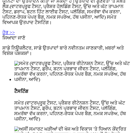
ਯੂਨਿਟਾਂ ਦਾ ਉਤਪਾਦਨ ਕੀਤਾ ਜਾ ਸਕਦਾ ਹੈ।ਉਤਪਾਦ ਦੀ ਗੁਣਵੱਤਾ 'ਤੇ ਸਖ਼ਤ
ਲੋੜ.(ਵਾਟਰਪ੍ਰੂਫ ਟੈਸਟ, ਪ੍ਰੈਸ਼ਰ ਹੋਲਡਿੰਗ ਟੈਸਟ, ਉੱਚ ਅਤੇ ਘੱਟ ਤਾਪਮਾਨ
ਟੈਸਟ, ਡਰਾਪ, ਬਟਨ ਹਿੱਟ ਲਾਈਫ ਟੈਸਟ, ਪਲੱਗਿੰਗ, ਸਮਰੱਥਾ ਵੱਖ ਕਰਨਾ,
ਪਹਿਨਣ-ਰੋਧਕ ਪੇਪਰ ਬੈਗ, ਨਮਕ ਸਪਰੇਅ, ਹੱਥ ਪਸੀਨਾ, ਆਦਿ) ਸਮੇਤ
ਵਿਆਪਕ ਉਤਪਾਦ ਟੈਸਟਿੰਗ।
ਹੋਰ >>
ਜਿਆਦਾ ਜਾਣੋ
ਸਾਡੇ ਨਿਊਜ਼ਲੈਟਰ, ਸਾਡੇ ਉਤਪਾਦਾਂ ਬਾਰੇ ਨਵੀਨਤਮ ਜਾਣਕਾਰੀ, ਖ਼ਬਰਾਂ ਅਤੇ
ਵਿਸ਼ੇਸ਼ ਪੇਸ਼ਕਸ਼ਾਂ।
ਟੈਸਟਿੰਗ
ਸਮੇਤ (ਵਾਟਰਪ੍ਰੂਫ ਟੈਸਟ, ਪ੍ਰੈਸ਼ਰ ਰੀਟੇਨਸ਼ਨ ਟੈਸਟ, ਉੱਚ ਅਤੇ ਘੱਟ
ਤਾਪਮਾਨ ਟੈਸਟ, ਡ੍ਰੌਪ, ਬਟਨ ਪ੍ਰਭਾਵ ਜੀਵਨ ਟੈਸਟ, ਪਲੱਗਿੰਗ,
ਸਮਰੱਥਾ ਵੱਖ ਕਰਨਾ, ਪਹਿਨਣ-ਰੋਧਕ ਪੇਪਰ ਬੈਗ, ਨਮਕ ਸਪਰੇਅ, ਹੱਥ
ਪਸੀਨਾ, ਆਦਿ)