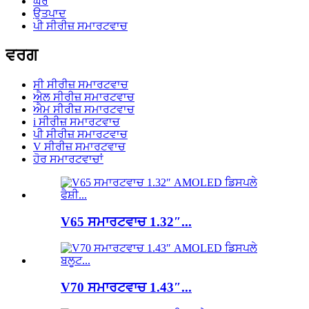
ਘਰ
ਉਤਪਾਦ
ਪੀ ਸੀਰੀਜ਼ ਸਮਾਰਟਵਾਚ
ਵਰਗ
ਸੀ ਸੀਰੀਜ਼ ਸਮਾਰਟਵਾਚ
ਐਲ ਸੀਰੀਜ਼ ਸਮਾਰਟਵਾਚ
ਐਮ ਸੀਰੀਜ਼ ਸਮਾਰਟਵਾਚ
i ਸੀਰੀਜ਼ ਸਮਾਰਟਵਾਚ
ਪੀ ਸੀਰੀਜ਼ ਸਮਾਰਟਵਾਚ
V ਸੀਰੀਜ਼ ਸਮਾਰਟਵਾਚ
ਹੋਰ ਸਮਾਰਟਵਾਚਾਂ
V65 ਸਮਾਰਟਵਾਚ 1.32″...
V70 ਸਮਾਰਟਵਾਚ 1.43″...