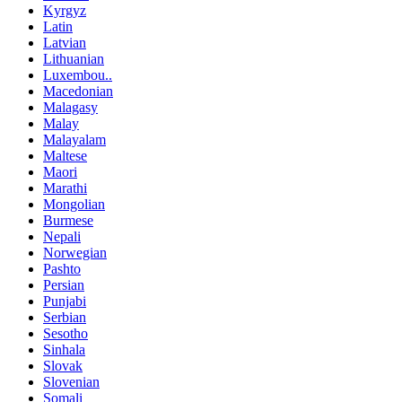
Kyrgyz
Latin
Latvian
Lithuanian
Luxembou..
Macedonian
Malagasy
Malay
Malayalam
Maltese
Maori
Marathi
Mongolian
Burmese
Nepali
Norwegian
Pashto
Persian
Punjabi
Serbian
Sesotho
Sinhala
Slovak
Slovenian
Somali