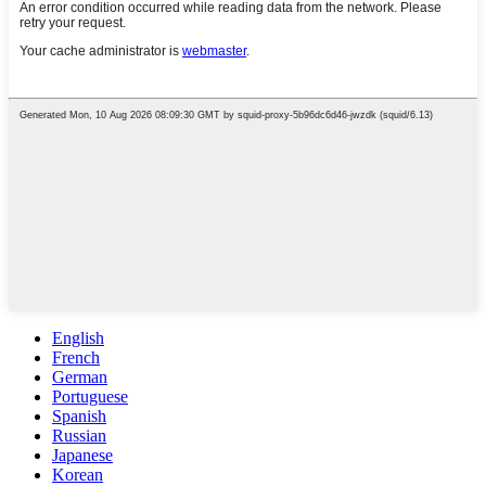
English
French
German
Portuguese
Spanish
Russian
Japanese
Korean